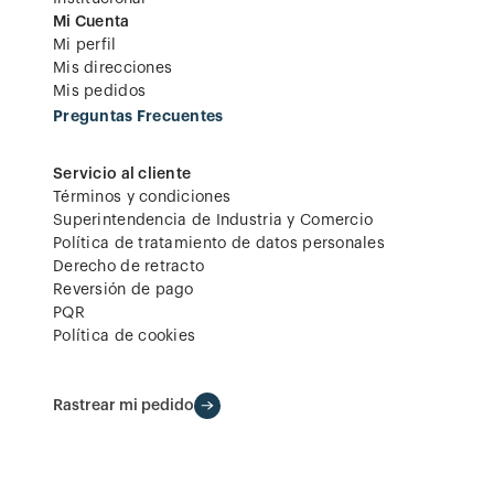
Mi Cuenta
Mi perfil
Mis direcciones
Mis pedidos
Preguntas Frecuentes
Servicio al cliente
Términos y condiciones
Superintendencia de Industria y Comercio
Política de tratamiento de datos personales
Derecho de retracto
Reversión de pago
PQR
Política de cookies
Rastrear mi pedido