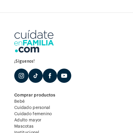
¡Síguenos!
Comprar productos
Bebé
Cuidado personal
Cuidado femenino
Adulto mayor
Mascotas
Institucional