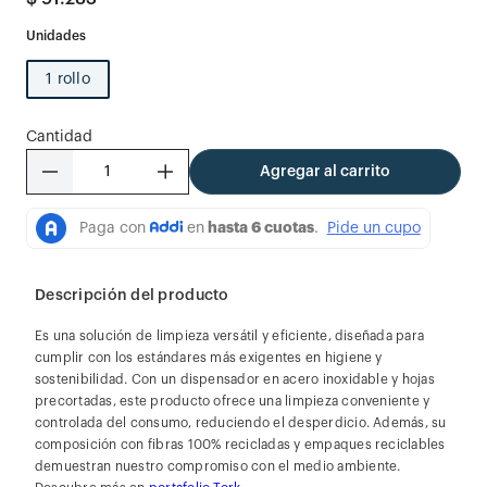
1 rollo
Cantidad
－
＋
Agregar al carrito
Descripción del producto
Es una solución de limpieza versátil y eficiente, diseñada para
cumplir con los estándares más exigentes en higiene y
sostenibilidad. Con un dispensador en acero inoxidable y hojas
precortadas, este producto ofrece una limpieza conveniente y
controlada del consumo, reduciendo el desperdicio. Además, su
composición con fibras 100% recicladas y empaques reciclables
demuestran nuestro compromiso con el medio ambiente.