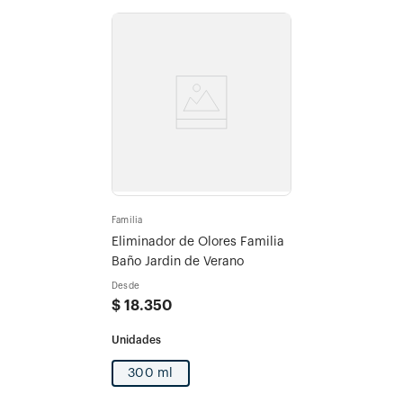
Familia
Eliminador de Olores Familia
Baño Jardin de Verano
Desde
$
18
.
350
300 ml