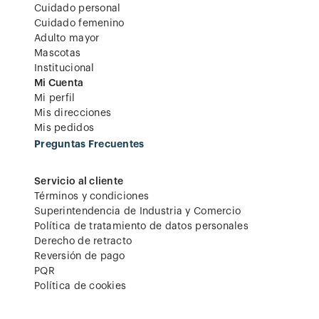
Cuidado personal
Cuidado femenino
Adulto mayor
Mascotas
Institucional
Mi Cuenta
Mi perfil
Mis direcciones
Mis pedidos
Preguntas Frecuentes
Servicio al cliente
Términos y condiciones
Superintendencia de Industria y Comercio
Política de tratamiento de datos personales
Derecho de retracto
Reversión de pago
PQR
Política de cookies