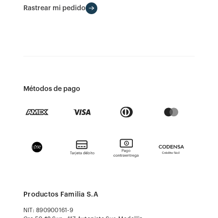
Rastrear mi pedido
Métodos de pago
Productos Familia S.A
NIT: 890900161-9