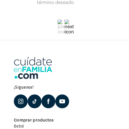
término deseado
¡Síguenos!
Comprar productos
Bebé