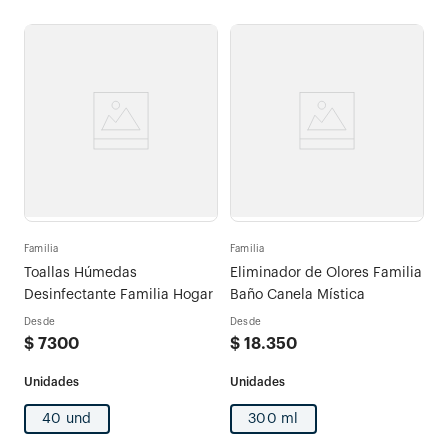
Familia
Familia
Toallas Húmedas
Eliminador de Olores Familia
Desinfectante Familia Hogar
Baño Canela Mística
Desde
Desde
$
7300
$
18
.
350
40 und
300 ml