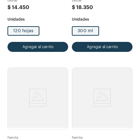
Desde
Desde
$
14
.
450
$
18
.
350
120 hojas
300 ml
Agregar al carrito
Agregar al carrito
Familia
Familia