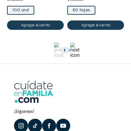
100 und
80 hojas
Agregar al carrito
Agregar al carrito
1
2
¡Síguenos!