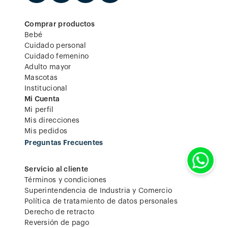
Comprar productos
Bebé
Cuidado personal
Cuidado femenino
Adulto mayor
Mascotas
Institucional
Mi Cuenta
Mi perfil
Mis direcciones
Mis pedidos
Preguntas Frecuentes
Servicio al cliente
Términos y condiciones
Superintendencia de Industria y Comercio
Política de tratamiento de datos personales
Derecho de retracto
Reversión de pago