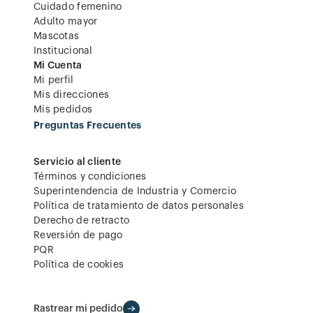
Cuidado femenino
Adulto mayor
Mascotas
Institucional
Mi Cuenta
Mi perfil
Mis direcciones
Mis pedidos
Preguntas Frecuentes
Servicio al cliente
Términos y condiciones
Superintendencia de Industria y Comercio
Política de tratamiento de datos personales
Derecho de retracto
Reversión de pago
PQR
Política de cookies
Rastrear mi pedido