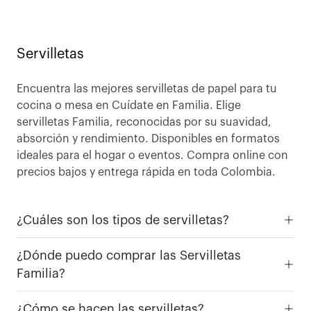
Servilletas
Encuentra las mejores servilletas de papel para tu
cocina o mesa en Cuídate en Familia. Elige
servilletas Familia, reconocidas por su suavidad,
absorción y rendimiento. Disponibles en formatos
ideales para el hogar o eventos. Compra online con
precios bajos y entrega rápida en toda Colombia.
¿Cuáles son los tipos de servilletas?
¿Dónde puedo comprar las Servilletas
Familia?
¿Cómo se hacen las servilletas?