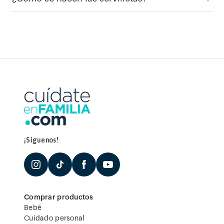
¡Síguenos!
Comprar productos
Bebé
Cuidado personal