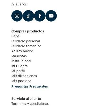
¡Síguenos!
Comprar productos
Bebé
Cuidado personal
Cuidado femenino
Adulto mayor
Mascotas
Institucional
Mi Cuenta
Mi perfil
Mis direcciones
Mis pedidos
Preguntas Frecuentes
Servicio al cliente
Términos y condiciones