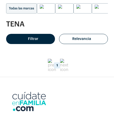
Todas las marcas
TENA
Filtrar
Relevancia
1