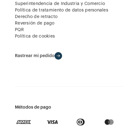
Superintendencia de Industria y Comercio
Política de tratamiento de datos personales
Derecho de retracto
Reversión de pago
PQR
Política de cookies
Rastrear mi pedido
Métodos de pago